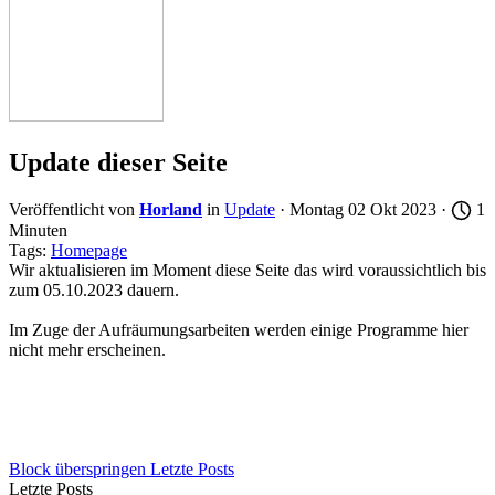
Update dieser Seite
Veröffentlicht von
Horland
in
Update
· Montag 02 Okt 2023 ·
1
Minuten
Tags:
Homepage
Wir aktualisieren im Moment diese Seite das wird voraussichtlich bis
zum 05.10.2023 dauern.
Im Zuge der Aufräumungsarbeiten werden einige Programme hier
nicht mehr erscheinen.
Block überspringen Letzte Posts
Letzte Posts