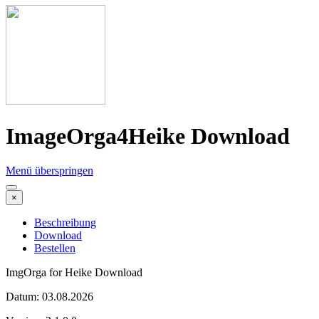
ImageOrga4Heike Download
Menü überspringen
×
Beschreibung
Download
Bestellen
ImgOrga for Heike Download
Datum: 03.08.2026