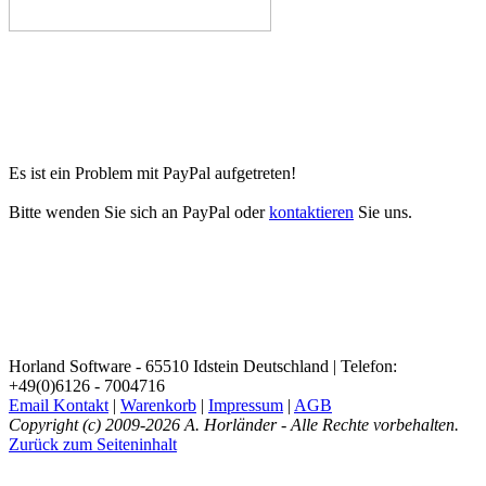
Es ist ein Problem mit PayPal aufgetreten!
Bitte wenden Sie sich an PayPal oder
kontaktieren
Sie uns.
Horland Software - 65510 Idstein Deutschland | Telefon:
+49(0)6126 - 7004716
Email Kontakt
|
Warenkorb
|
Impressum
|
AGB
Copyright (c) 2009-2026 A. Horländer - Alle Rechte vorbehalten.
Zurück zum Seiteninhalt