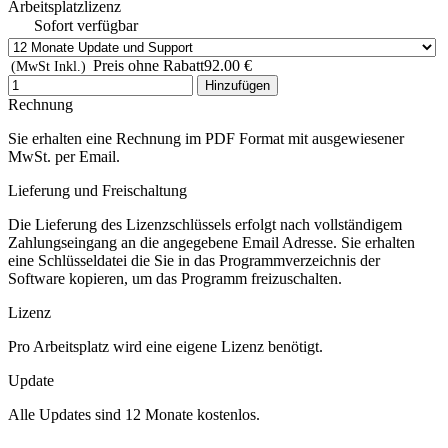
Arbeitsplatzlizenz
Sofort verfügbar
Preis ohne Rabatt
92.00 €
(MwSt Inkl.)
Hinzufügen
Rechnung
Sie erhalten eine Rechnung im PDF Format mit ausgewiesener
MwSt. per Email.
Lieferung und Freischaltung
Die Lieferung des Lizenzschlüssels erfolgt nach vollständigem
Zahlungseingang an die angegebene Email Adresse. Sie erhalten
eine Schlüsseldatei die Sie in das Programmverzeichnis der
Software kopieren, um das Programm freizuschalten.
Lizenz
Pro Arbeitsplatz wird eine eigene Lizenz benötigt.
Update
Alle Updates sind 12 Monate kostenlos.