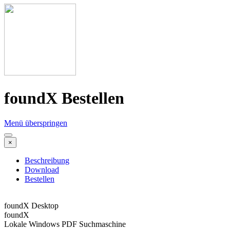
foundX Bestellen
Menü überspringen
×
Beschreibung
Download
Bestellen
foundX Desktop
foundX
Lokale Windows PDF Suchmaschine