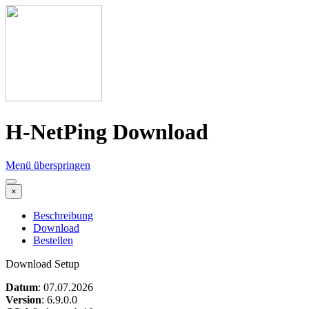
H-NetPing Download
Menü überspringen
×
Beschreibung
Download
Bestellen
Download Setup
Datum
: 07.07.2026
Version
: 6.9.0.0