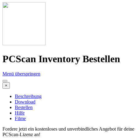
PCScan Inventory Bestellen
Menü überspringen
×
Beschreibung
Download
Bestellen
Hilfe
Filme
Fordere jetzt ein kostenloses und unverbindliches Angebot für deine
PCScan-Lizenz an!