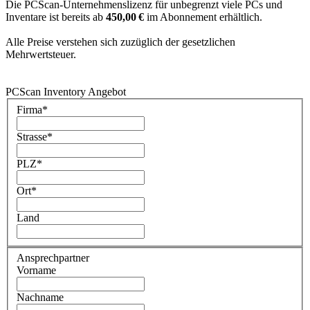
Die PCScan-Unternehmenslizenz für unbegrenzt viele PCs und
Inventare ist bereits ab
450,00 €
im Abonnement erhältlich.
Alle Preise verstehen sich zuzüglich der gesetzlichen
Mehrwertsteuer.
PCScan Inventory Angebot
Firma
*
Strasse
*
PLZ
*
Ort
*
Land
Ansprechpartner
Vorname
Nachname