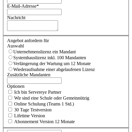
E-Mail-Adresse
*
Nachricht
Angebot anfordern für
Auswahl
Unternehmenslizenz ein Mandant
Systemhauslizenz inkl. 100 Mandanten
Verlängerung der Wartung um 12 Monate
Wiederaufnahme einer abgelaufenen Lizenz
Zusätzliche Mandanten
Optionen
Ich bin Servereye Partner
Wir sind eine Schule oder Gemeinnützig
Online Schulung (Teams 1 Std.)
30 Tage Testversion
Lifetime Version
Abonnement Version 12 Monate