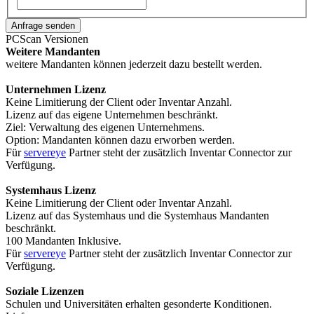
PCScan Versionen
Weitere Mandanten
weitere Mandanten können jederzeit dazu bestellt werden.
Unternehmen Lizenz
Keine Limitierung der Client oder Inventar Anzahl.
Lizenz auf das eigene Unternehmen beschränkt.
Ziel:
Verwaltung des eigenen Unternehmens.
Option: Mandanten können dazu erworben werden.
Für
servereye
Partner steht der zusätzlich Inventar Connector zur
Verfügung.
Systemhaus Lizenz
Keine Limitierung der Client oder Inventar Anzahl.
Lizenz auf das Systemhaus und die Systemhaus Mandanten
beschränkt.
100 Mandanten Inklusive.
Für
servereye
Partner steht der zusätzlich Inventar Connector zur
Verfügung.
Soziale Lizenzen
Schulen und Universitäten erhalten gesonderte Konditionen.