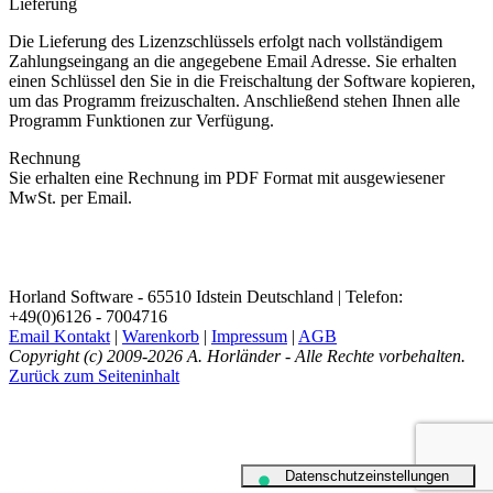
Lieferung
Die Lieferung des Lizenzschlüssels erfolgt nach vollständigem
Zahlungseingang an die angegebene Email Adresse. Sie erhalten
einen Schlüssel den Sie in die Freischaltung der Software kopieren,
um das Programm freizuschalten. Anschließend stehen Ihnen alle
Programm Funktionen zur Verfügung.
Rechnung
Sie erhalten eine Rechnung im PDF Format mit ausgewiesener
MwSt. per Email.
Horland Software - 65510 Idstein Deutschland | Telefon:
+49(0)6126 - 7004716
Email Kontakt
|
Warenkorb
|
Impressum
|
AGB
Copyright (c) 2009-2026 A. Horländer - Alle Rechte vorbehalten.
Zurück zum Seiteninhalt