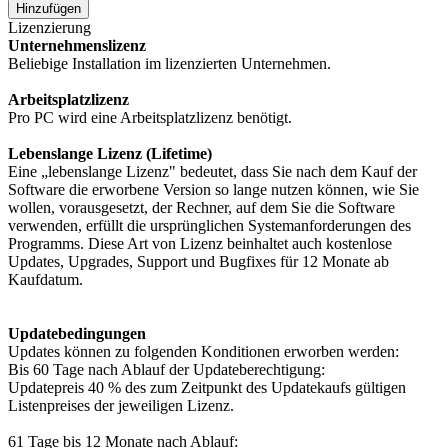
Hinzufügen
Lizenzierung
Unternehmenslizenz
Beliebige Installation im lizenzierten Unternehmen.
Arbeitsplatzlizenz
Pro PC wird eine Arbeitsplatzlizenz benötigt.
Lebenslange Lizenz (Lifetime)
Eine „lebenslange Lizenz" bedeutet, dass Sie nach dem Kauf der
Software die erworbene Version so lange nutzen können, wie Sie
wollen, vorausgesetzt, der Rechner, auf dem Sie die Software
verwenden, erfüllt die ursprünglichen Systemanforderungen des
Programms. Diese Art von Lizenz beinhaltet auch kostenlose
Updates, Upgrades,
Support
und Bugfixes für 12 Monate ab
Kaufdatum.
Updatebedingungen
Updates können zu folgenden Konditionen erworben werden:
Bis 60 Tage nach Ablauf der Updateberechtigung:
Updatepreis 40 % des zum Zeitpunkt des Updatekaufs gültigen
Listenpreises der jeweiligen Lizenz.
61 Tage bis 12 Monate nach Ablauf: