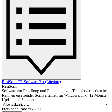
ResiScan TR Software 2.x (Lifetime)
ResiScan
Software zur Erstellung und Einbettung von Transfervermerken im
Rahmen ersetzender Scanverfahren für Windows. Inkl. 12 Monate
Update und Support
Preis ohne Rabatt
123.00 €