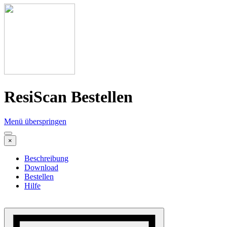
ResiScan Bestellen
Menü überspringen
×
Beschreibung
Download
Bestellen
Hilfe