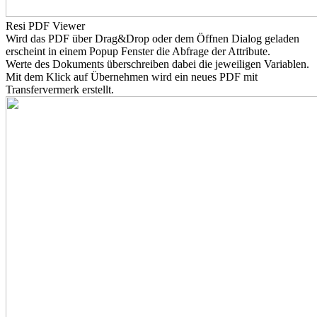
Resi PDF Viewer
Wird das PDF über Drag&Drop oder dem Öffnen Dialog geladen
erscheint in einem Popup Fenster die Abfrage der Attribute.
Werte des Dokuments überschreiben dabei die jeweiligen Variablen.
Mit dem Klick auf Übernehmen wird ein neues PDF mit
Transfervermerk erstellt.