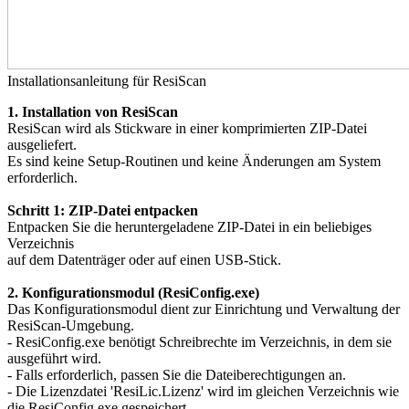
Installationsanleitung für ResiScan
1. Installation von ResiScan
ResiScan wird als Stickware in einer komprimierten ZIP-Datei
ausgeliefert.
Es sind keine Setup-Routinen und keine Änderungen am System
erforderlich.
Schritt 1: ZIP-Datei entpacken
Entpacken Sie die heruntergeladene ZIP-Datei in ein beliebiges
Verzeichnis
auf dem Datenträger oder auf einen USB-Stick.
2. Konfigurationsmodul (ResiConfig.exe)
Das Konfigurationsmodul dient zur Einrichtung und Verwaltung der
ResiScan-Umgebung.
- ResiConfig.exe benötigt Schreibrechte im Verzeichnis, in dem sie
ausgeführt wird.
- Falls erforderlich, passen Sie die Dateiberechtigungen an.
- Die Lizenzdatei 'ResiLic.Lizenz' wird im gleichen Verzeichnis wie
die ResiConfig.exe gespeichert.