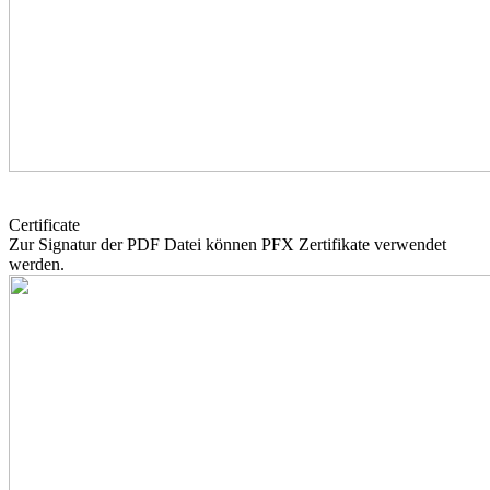
Certificate
Zur Signatur der PDF Datei können PFX Zertifikate verwendet
werden.