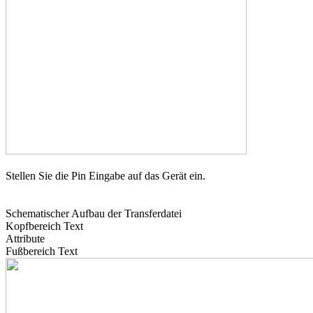
Stellen Sie die Pin Eingabe auf das Gerät ein.
Schematischer Aufbau der Transferdatei
Kopfbereich Text
Attribute
Fußbereich Text