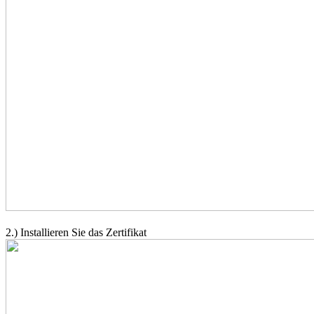
2.) Installieren Sie das Zertifikat