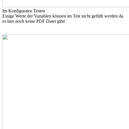
Im Konfigurator Testen
Einige Werte der Variablen können im Test nicht gefüllt werden da
es hier noch keine PDF Datei gibt!