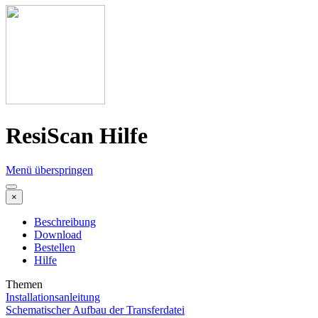
ResiScan Hilfe
Menü überspringen
×
Beschreibung
Download
Bestellen
Hilfe
Themen
Installationsanleitung
Schematischer Aufbau der Transferdatei