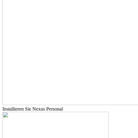
Installieren Sie Nexus Personal