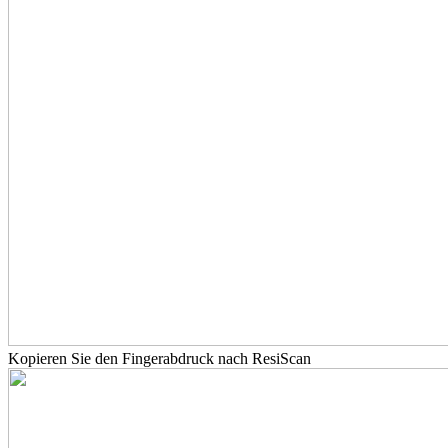
Kopieren Sie den Fingerabdruck nach ResiScan