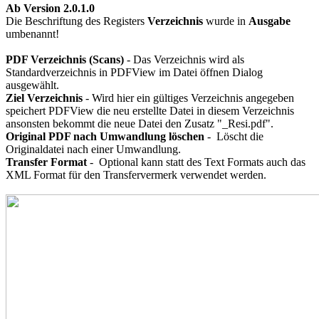
Ab Version 2.0.1.0
Die Beschriftung des Registers
Verzeichnis
wurde in
Ausgabe
umbenannt!
PDF Verzeichnis (Scans)
- Das Verzeichnis wird als
Standardverzeichnis in PDFView im Datei öffnen Dialog
ausgewählt.
Ziel Verzeichnis
- Wird hier ein gültiges Verzeichnis angegeben
speichert PDFView die neu erstellte Datei in diesem Verzeichnis
ansonsten bekommt die neue Datei den Zusatz "_Resi.pdf".
Original PDF nach Umwandlung löschen
- Löscht die
Originaldatei nach einer Umwandlung.
Transfer Format
- Optional kann statt des Text Formats auch das
XML Format für den Transfervermerk verwendet werden.