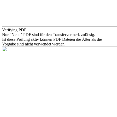
Verifying PDF
Nur "Neue" PDF sind für den Transfervermerk zulässig.
Ist diese Prüfung aktiv können PDF Dateien die Älter als die
Vorgabe sind nicht verwendet werden.