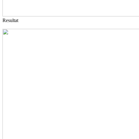
Resultat